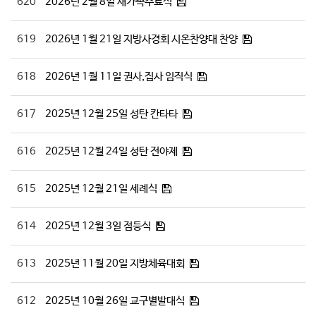
620
2026년 2월 8일 새가족수료식
619
2026년 1월 21일 지방사경회 시온찬양대 찬양
618
2026년 1월 11일 권사,집사 임직식
617
2025년 12월 25일 성탄 칸타타
616
2025년 12월 24일 성탄 전야제
615
2025년 12월 21일 세례식
614
2025년 12월 3일 점등식
613
2025년 11월 20일 지방체육대회
612
2025년 10월 26일 교구별발대식