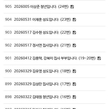
905
2026005 이상준 청년입니다. (24번)
904
20260531 이재훈 성도입니다. (23번)
903
20260517 김수현 성도입니다. (22번)
902
20260517 정서연 집사입니다. (21번)
901
20260412 김용택, 강복미 집사 부부입니다. (19-20번)
900
20260329 김유영 성도입니다. (18번)
899
20260329 김성란 집사입니다. (17번)
898
20260322 김태원 청년입니다. (16번)