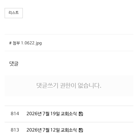
리스트
# 첨부 1.0622.jpg
댓글
댓글쓰기 권한이 없습니다.
814
2026년 7월 19일 교회소식
813
2026년 7월 12일 교회소식