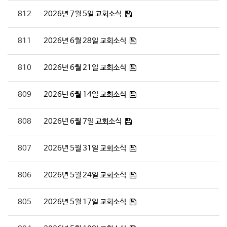
812
2026년 7월 5일 교회소식
811
2026년 6월 28일 교회소식
810
2026년 6월 21일 교회소식
809
2026년 6월 14일 교회소식
808
2026년 6월 7일 교회소식
807
2026년 5월 31일 교회소식
806
2026년 5월 24일 교회소식
805
2026년 5월 17일 교회소식