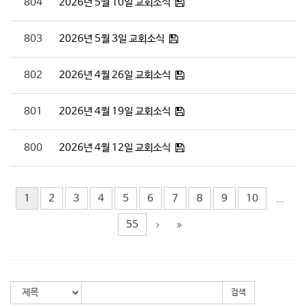
804
2026년 5월 10일 교회소식
803
2026년 5월 3일 교회소식
802
2026년 4월 26일 교회소식
801
2026년 4월 19일 교회소식
800
2026년 4월 12일 교회소식
1
2
3
4
5
6
7
8
9
10
...
55
검색