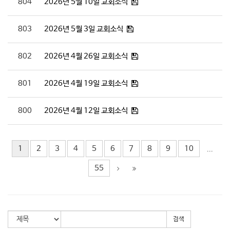
804
2026년 5월 10일 교회소식
803
2026년 5월 3일 교회소식
802
2026년 4월 26일 교회소식
801
2026년 4월 19일 교회소식
800
2026년 4월 12일 교회소식
1
2
3
4
5
6
7
8
9
10
...
55
검색