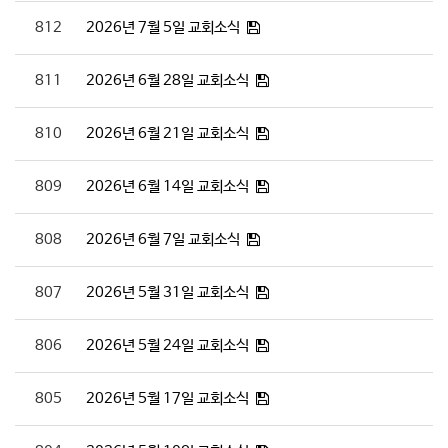
812
2026년 7월 5일 교회소식
811
2026년 6월 28일 교회소식
810
2026년 6월 21일 교회소식
809
2026년 6월 14일 교회소식
808
2026년 6월 7일 교회소식
807
2026년 5월 31일 교회소식
806
2026년 5월 24일 교회소식
805
2026년 5월 17일 교회소식