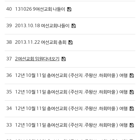
40
131026 9여선교회 나들이
39
2013.10.18 여선교회나들이
38
2013.11.22 여선교회 총회
37
2여선교회 임원다녀오기
36
12년 10월 11일 총여선교회 (주산지 .주왕산 .하회마을 ) 여행
35
12년 10월 11일 총여선교회 (주산지 .주왕산 .하회마을 ) 여행
34
12년 10월 11일 총여선교회 (주산지 .주왕산 .하회마을 ) 여행
33
12년 10월 11일 총여선교회 (주산지 .주왕산 .하회마을 ) 여행