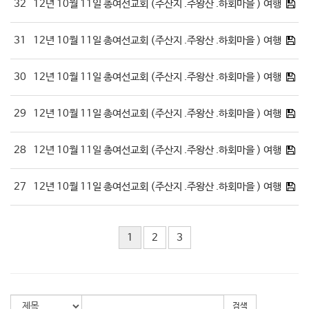
32
12년 10월 11일 총여선교회 (주산지 .주왕산 .하회마을 ) 여행
31
12년 10월 11일 총여선교회 (주산지 .주왕산 .하회마을 ) 여행
30
12년 10월 11일 총여선교회 (주산지 .주왕산 .하회마을 ) 여행
29
12년 10월 11일 총여선교회 (주산지 .주왕산 .하회마을 ) 여행
28
12년 10월 11일 총여선교회 (주산지 .주왕산 .하회마을 ) 여행
27
12년 10월 11일 총여선교회 (주산지 .주왕산 .하회마을 ) 여행
1
2
3
검색