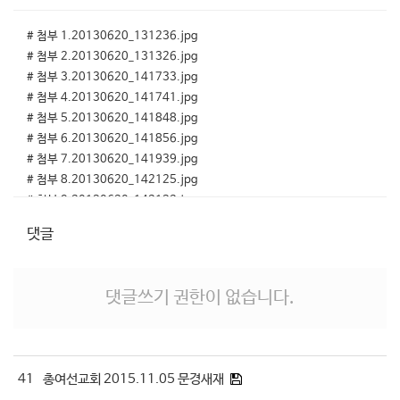
# 첨부 1.20130620_131236.jpg
# 첨부 2.20130620_131326.jpg
# 첨부 3.20130620_141733.jpg
# 첨부 4.20130620_141741.jpg
# 첨부 5.20130620_141848.jpg
# 첨부 6.20130620_141856.jpg
# 첨부 7.20130620_141939.jpg
# 첨부 8.20130620_142125.jpg
# 첨부 9.20130620_142132.jpg
# 첨부 10.20130620_145019.jpg
댓글
# 첨부 11.20130620_145024.jpg
댓글쓰기 권한이 없습니다.
41
총여선교회 2015.11.05 문경새재