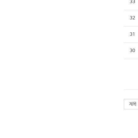
33
32
31
30