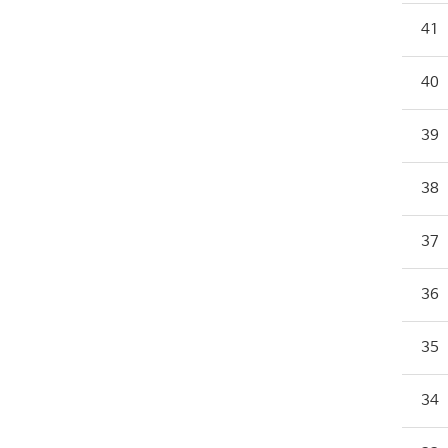
41
40
39
38
37
36
35
34