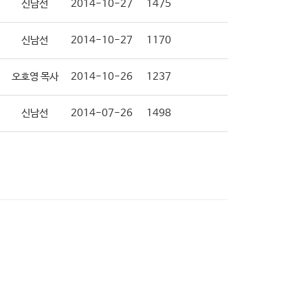
신남선
2014-10-27
1475
신남선
2014-10-27
1170
오호영 목사
2014-10-26
1237
신남선
2014-07-26
1498