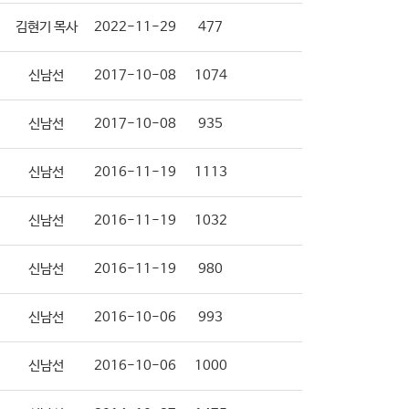
김현기 목사
2022-11-29
477
신남선
2017-10-08
1074
신남선
2017-10-08
935
신남선
2016-11-19
1113
신남선
2016-11-19
1032
신남선
2016-11-19
980
신남선
2016-10-06
993
신남선
2016-10-06
1000