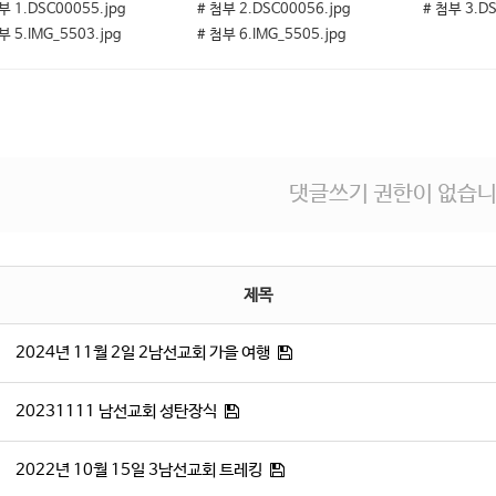
부 1.DSC00055.jpg
# 첨부 2.DSC00056.jpg
# 첨부 3.DS
부 5.IMG_5503.jpg
# 첨부 6.IMG_5505.jpg
댓글쓰기 권한이 없습니
제목
2024년 11월 2일 2남선교회 가을 여행
20231111 남선교회 성탄장식
2022년 10월 15일 3남선교회 트레킹