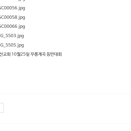
선교회 10월25일 무릉계곡 등반대회