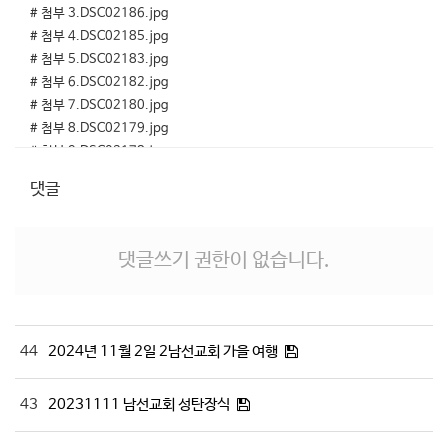
# 첨부 3.DSC02186.jpg
# 첨부 4.DSC02185.jpg
# 첨부 5.DSC02183.jpg
# 첨부 6.DSC02182.jpg
# 첨부 7.DSC02180.jpg
# 첨부 8.DSC02179.jpg
# 첨부 9.DSC02178.jpg
댓글
댓글쓰기 권한이 없습니다.
44
2024년 11월 2일 2남선교회 가을 여행
43
20231111 남선교회 성탄장식