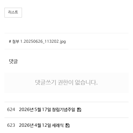
리스트
# 첨부 1.20250626_113202.jpg
댓글
댓글쓰기 권한이 없습니다.
624
2026년 5월 17일 창립기념주일
623
2026년 4월 12일 세례식