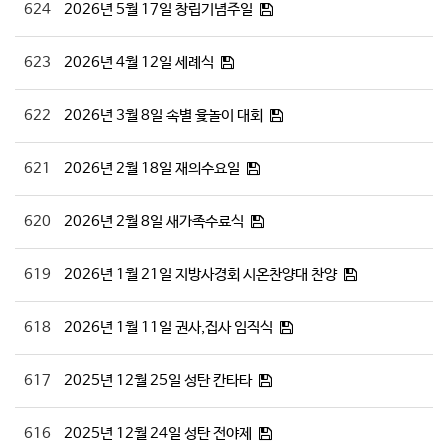
624
2026년 5월 17일 창립기념주일
623
2026년 4월 12일 세례식
622
2026년 3월 8일 속별 윷놀이 대회
621
2026년 2월 18일 재의수요일
620
2026년 2월 8일 새가족수료식
619
2026년 1월 21일 지방사경회 시온찬양대 찬양
618
2026년 1월 11일 권사,집사 임직식
617
2025년 12월 25일 성탄 칸타타
616
2025년 12월 24일 성탄 전야제