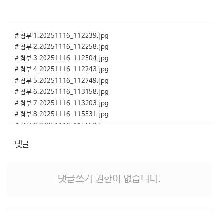
# 첨부 1.20251116_112239.jpg
# 첨부 2.20251116_112258.jpg
# 첨부 3.20251116_112504.jpg
# 첨부 4.20251116_112743.jpg
# 첨부 5.20251116_112749.jpg
# 첨부 6.20251116_113158.jpg
# 첨부 7.20251116_113203.jpg
# 첨부 8.20251116_115531.jpg
# 첨부 9.20251116_115650.jpg
# 첨부 10.20251116_115712.jpg
댓글
# 첨부 11.20251116_115731.jpg
# 첨부 12.20251116_115735.jpg
# 첨부 13.20251116_115741.jpg
댓글쓰기 권한이 없습니다.