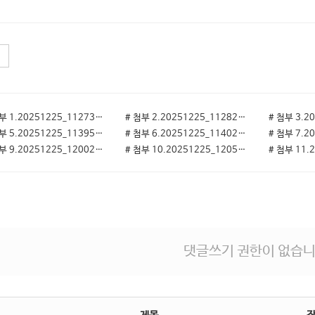
# 첨부 1.20251225_112737.jpg
# 첨부 2.20251225_112826.jpg
# 첨부 5.20251225_113958.jpg
# 첨부 6.20251225_114029.jpg
# 첨부 9.20251225_120022.jpg
# 첨부 10.20251225_120542(0).jpg
댓글쓰기 권한이 없습니