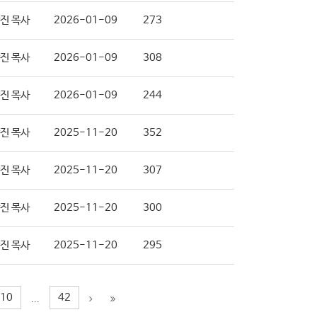
진 목사
2026-01-09
273
진 목사
2026-01-09
308
진 목사
2026-01-09
244
진 목사
2025-11-20
352
진 목사
2025-11-20
307
진 목사
2025-11-20
300
진 목사
2025-11-20
295
10
42
...