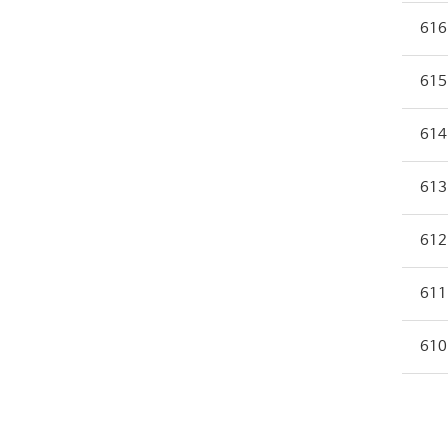
616
615
614
613
612
611
610