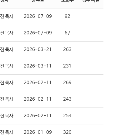
작성자
등록일
조회수
첨부 파일
진 목사
2026-07-09
92
진 목사
2026-07-09
67
진 목사
2026-03-21
263
진 목사
2026-03-11
231
진 목사
2026-02-11
269
진 목사
2026-02-11
243
진 목사
2026-02-11
254
진 목사
2026-01-09
320