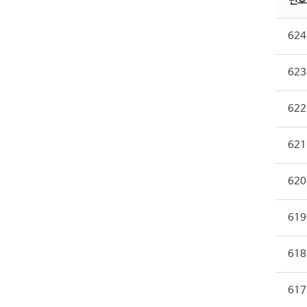
번호
624
623
622
621
620
619
618
617