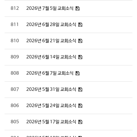
812
2026년 7월 5일 교회소식
811
2026년 6월 28일 교회소식
810
2026년 6월 21일 교회소식
809
2026년 6월 14일 교회소식
808
2026년 6월 7일 교회소식
807
2026년 5월 31일 교회소식
806
2026년 5월 24일 교회소식
805
2026년 5월 17일 교회소식