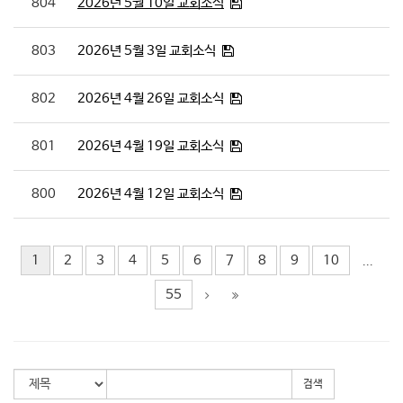
804
2026년 5월 10일 교회소식
803
2026년 5월 3일 교회소식
802
2026년 4월 26일 교회소식
801
2026년 4월 19일 교회소식
800
2026년 4월 12일 교회소식
1
2
3
4
5
6
7
8
9
10
...
55
검색