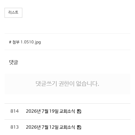
리스트
# 첨부 1.0510.jpg
댓글
댓글쓰기 권한이 없습니다.
814
2026년 7월 19일 교회소식
813
2026년 7월 12일 교회소식