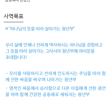
담당목사 한상진
사역목표
◽
"하나님의 뜻을 따라 살아가는 청년부"
우리 삶에 언제나 선하게 역사하시는 하나님을 경험하고
그 뜻을 따라 살아가는 그라시아 청년부에 여러분을
초대합니다!
-
우리를 사랑하시고 선하게 인도하시는 주님을 따라 함
께 선한 싸움을 싸우며 나아가는 청년부
-
영적인 싸움에서 승리함으로 다른 이들에게 선한 증언
을 하며 함께 건강한 공동체로 세워지는 청년부