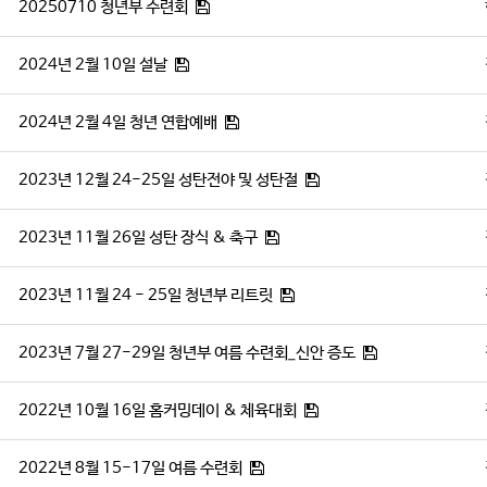
20250710 청년부 수련회
2024년 2월 10일 설날
2024년 2월 4일 청년 연합예배
2023년 12월 24-25일 성탄전야 및 성탄절
2023년 11월 26일 성탄 장식 & 축구
2023년 11월 24 - 25일 청년부 리트릿
2023년 7월 27-29일 청년부 여름 수련회_신안 증도
2022년 10월 16일 홈커밍데이 & 체육대회
2022년 8월 15-17일 여름 수련회