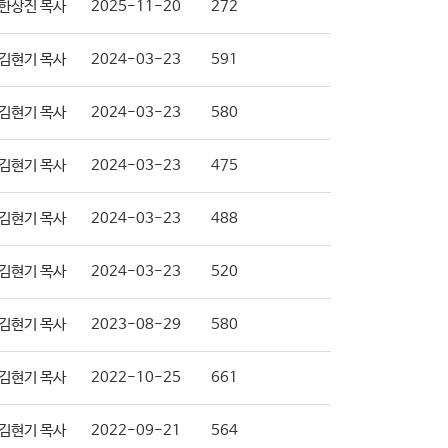
한상진 목사
2025-11-20
272
김현기 목사
2024-03-23
591
김현기 목사
2024-03-23
580
김현기 목사
2024-03-23
475
김현기 목사
2024-03-23
488
김현기 목사
2024-03-23
520
김현기 목사
2023-08-29
580
김현기 목사
2022-10-25
661
김현기 목사
2022-09-21
564