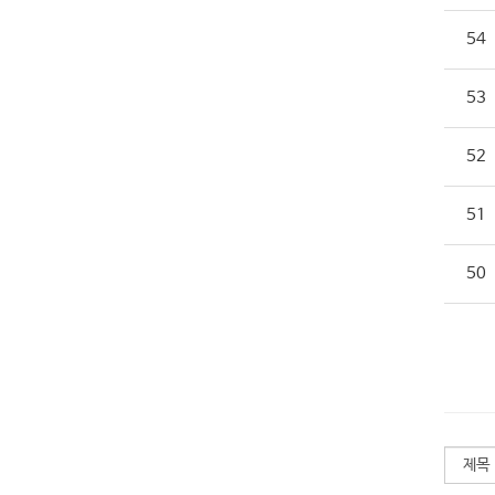
54
53
52
51
50