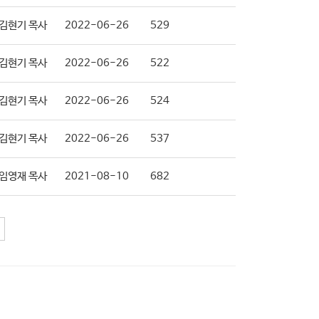
김현기 목사
2022-06-26
529
김현기 목사
2022-06-26
522
김현기 목사
2022-06-26
524
김현기 목사
2022-06-26
537
임영재 목사
2021-08-10
682