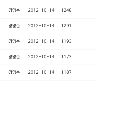
장명순
2012-10-14
1248
장명순
2012-10-14
1291
장명순
2012-10-14
1193
장명순
2012-10-14
1173
장명순
2012-10-14
1187