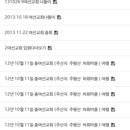
131026 9여선교회 나들이
2013.10.18 여선교회나들이
2013.11.22 여선교회 총회
2여선교회 임원다녀오기
12년 10월 11일 총여선교회 (주산지 .주왕산 .하회마을 ) 여행
12년 10월 11일 총여선교회 (주산지 .주왕산 .하회마을 ) 여행
12년 10월 11일 총여선교회 (주산지 .주왕산 .하회마을 ) 여행
12년 10월 11일 총여선교회 (주산지 .주왕산 .하회마을 ) 여행
12년 10월 11일 총여선교회 (주산지 .주왕산 .하회마을 ) 여행