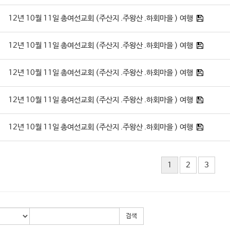
12년 10월 11일 총여선교회 (주산지 .주왕산 .하회마을 ) 여행
12년 10월 11일 총여선교회 (주산지 .주왕산 .하회마을 ) 여행
12년 10월 11일 총여선교회 (주산지 .주왕산 .하회마을 ) 여행
12년 10월 11일 총여선교회 (주산지 .주왕산 .하회마을 ) 여행
12년 10월 11일 총여선교회 (주산지 .주왕산 .하회마을 ) 여행
1
2
3
검색