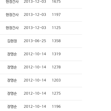
현정간사
2013-12-03
1675
현정간사
2013-12-03
1197
현정간사
2013-12-03
1125
김현정
2013-06-25
1358
장명순
2012-10-14
1319
장명순
2012-10-14
1278
장명순
2012-10-14
1203
장명순
2012-10-14
1275
장명순
2012-10-14
1196