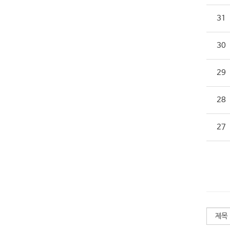
31
30
29
28
27