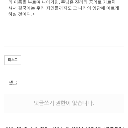
의 이름을 부르며 나아가면
,
주님은 진리와 공의로 가르치
셔서 결국에는 우리 죄인들까지도 그 나라의 영광에 이르게
하실 것이다
. *
리스트
댓글
댓글쓰기 권한이 없습니다.